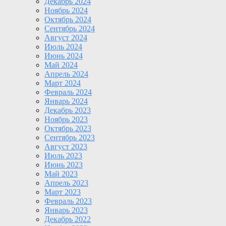
Декабрь 2024
Ноябрь 2024
Октябрь 2024
Сентябрь 2024
Август 2024
Июль 2024
Июнь 2024
Май 2024
Апрель 2024
Март 2024
Февраль 2024
Январь 2024
Декабрь 2023
Ноябрь 2023
Октябрь 2023
Сентябрь 2023
Август 2023
Июль 2023
Июнь 2023
Май 2023
Апрель 2023
Март 2023
Февраль 2023
Январь 2023
Декабрь 2022