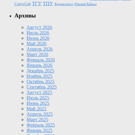
ТГУ
ТПУ
СтатусСиб
Фармасинтез
Южный Байкал
Архивы
Август 2026
Июль 2026
Июнь 2026
Май 2026
Апрель 2026
Март 2026
Февраль 2026
Январь 2026
Декабрь 2025
Ноябрь 2025
Октябрь 2025
Сентябрь 2025
Август 2025
Июль 2025
Июнь 2025
Май 2025
Апрель 2025
Март 2025
Февраль 2025
Январь 2025