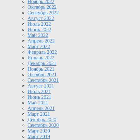
Ноябрь 2022
Октябрь 2022
Сентябрь 2022
Август 2022
Июль 2022
Июнь 2022
Май 2022
Апрель 2022
Март 2022
Февраль 2022
Январь 2022
Декабрь 2021
Ноябрь 2021
Октябрь 2021
Сентябрь 2021
Август 2021
Июль 2021
Июнь 2021
Май 2021
Апрель 2021
Март 2021
Декабрь 2020
Сентябрь 2020
Март 2020
Март 2019