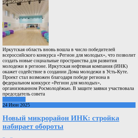
Иркутская область вновь вошла в число победителей
всероссийского конкурса «Регион для молодых», что позволит
создать новые социальные пространства для развития
молодежи в регионе. Иркутская нефтяная компания (ИНК)
окажет содействие в создании Дома молодежи в Усть-Куте.
Проект стал возможен благодаря победе региона в
федеральном конкурсе «Регион для молодых»,
организованном Росмолодёжью. В защите заявки участвовала
председатель совета
Подробнее
24 Июн 2025
Новый микрорайон ИНК: стройка
набирает обороты