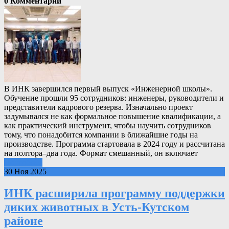
0 Комментарии
В ИНК завершился первый выпуск «Инженерной школы».
Обучение прошли 95 сотрудников: инженеры, руководители и
представители кадрового резерва. Изначально проект
задумывался не как формальное повышение квалификации, а
как практический инструмент, чтобы научить сотрудников
тому, что понадобится компании в ближайшие годы на
производстве. Программа стартовала в 2024 году и рассчитана
на полтора–два года. Формат смешанный, он включает
Подробнее
30 Ноя 2025
ИНК расширила программу поддержки
диких животных в Усть-Кутском
районе