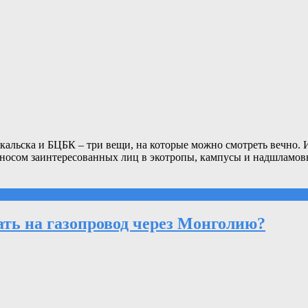
кальска и БЦБК – три вещи, на которые можно смотреть вечно. 
 носом заинтересованных лиц в экотропы, кампусы и надшламов
ть на газопровод через Монголию?