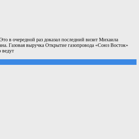
Это в очередной раз доказал последний визит Михаила
ана. Газовая выручка Открытие газопровода «Союз Восток»
 ведут