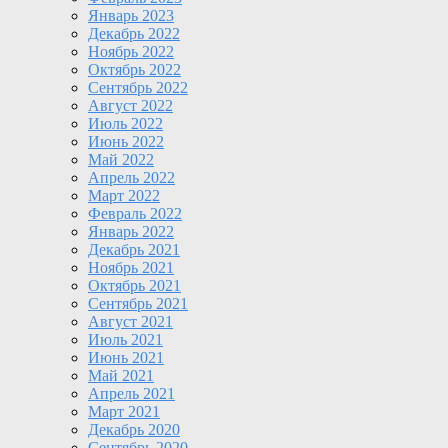
Январь 2023
Декабрь 2022
Ноябрь 2022
Октябрь 2022
Сентябрь 2022
Август 2022
Июль 2022
Июнь 2022
Май 2022
Апрель 2022
Март 2022
Февраль 2022
Январь 2022
Декабрь 2021
Ноябрь 2021
Октябрь 2021
Сентябрь 2021
Август 2021
Июль 2021
Июнь 2021
Май 2021
Апрель 2021
Март 2021
Декабрь 2020
Сентябрь 2020