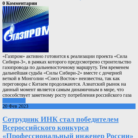
0 Комментарии
«Газпром» активно готовится к реализации проекта «Сила
Сибири-3», в рамках которого предусмотрено строительство
газопровода по дальневосточному маршруту. Тем временем
дальнейшая судьба «Силы Сибири-2» вместе с дочерней
веткой в Монголии «Союз Восток» неизвестна, так как
переговоры с Китаем продолжаются. Азиатский рынок на
данный момент является самым динамичным в мире, что
способствует заметному росту потребления российского газа
Подробнее
20 Фев 2023
Сотрудник ИНК стал победителем
Всероссийского конкурса
«Профессиональный инженер России»