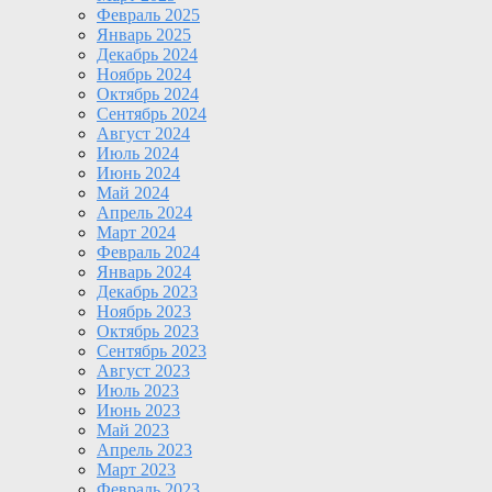
Февраль 2025
Январь 2025
Декабрь 2024
Ноябрь 2024
Октябрь 2024
Сентябрь 2024
Август 2024
Июль 2024
Июнь 2024
Май 2024
Апрель 2024
Март 2024
Февраль 2024
Январь 2024
Декабрь 2023
Ноябрь 2023
Октябрь 2023
Сентябрь 2023
Август 2023
Июль 2023
Июнь 2023
Май 2023
Апрель 2023
Март 2023
Февраль 2023