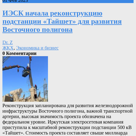
01 Фев 2023
ИЭСК начала реконструкцию
подстанции «Тайшет» для развития
Восточного полигона
Dr. Z
ЖКХ
,
Экономика и бизнес
0 Комментарии
Реконструкция запланирована для развития железнодорожной
инфраструктуры Восточного полигона, важной транспортной
артерии, высокая значимость проекта обозначена на
федеральном уровне. Иркутская электросетевая компания
приступила к масштабной реконструкции подстанции 500 кВ
«Тайшет». Стоимость проекта составляет свыше миллиарда