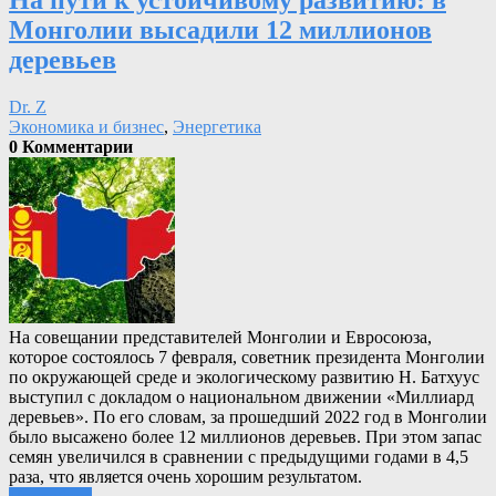
Монголии высадили 12 миллионов
деревьев
Dr. Z
Экономика и бизнес
,
Энергетика
0 Комментарии
На совещании представителей Монголии и Евросоюза,
которое состоялось 7 февраля, советник президента Монголии
по окружающей среде и экологическому развитию Н. Батхуус
выступил с докладом о национальном движении «Миллиард
деревьев». По его словам, за прошедший 2022 год в Монголии
было высажено более 12 миллионов деревьев. При этом запас
семян увеличился в сравнении с предыдущими годами в 4,5
раза, что является очень хорошим результатом.