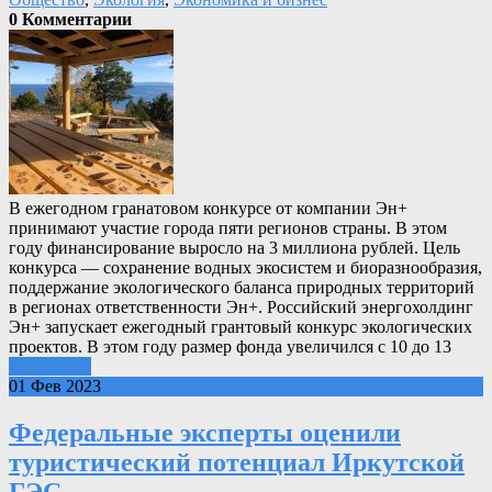
0 Комментарии
В ежегодном гранатовом конкурсе от компании Эн+
принимают участие города пяти регионов страны. В этом
году финансирование выросло на 3 миллиона рублей. Цель
конкурса — сохранение водных экосистем и биоразнообразия,
поддержание экологического баланса природных территорий
в регионах ответственности Эн+. Российский энергохолдинг
Эн+ запускает ежегодный грантовый конкурс экологических
проектов. В этом году размер фонда увеличился с 10 до 13
Подробнее
01 Фев 2023
Федеральные эксперты оценили
туристический потенциал Иркутской