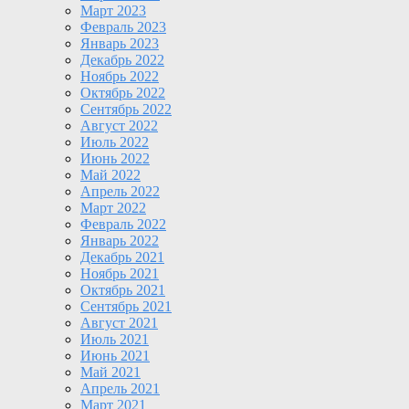
Март 2023
Февраль 2023
Январь 2023
Декабрь 2022
Ноябрь 2022
Октябрь 2022
Сентябрь 2022
Август 2022
Июль 2022
Июнь 2022
Май 2022
Апрель 2022
Март 2022
Февраль 2022
Январь 2022
Декабрь 2021
Ноябрь 2021
Октябрь 2021
Сентябрь 2021
Август 2021
Июль 2021
Июнь 2021
Май 2021
Апрель 2021
Март 2021