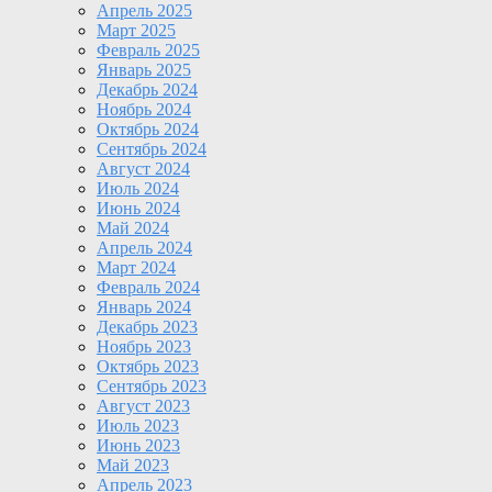
Апрель 2025
Март 2025
Февраль 2025
Январь 2025
Декабрь 2024
Ноябрь 2024
Октябрь 2024
Сентябрь 2024
Август 2024
Июль 2024
Июнь 2024
Май 2024
Апрель 2024
Март 2024
Февраль 2024
Январь 2024
Декабрь 2023
Ноябрь 2023
Октябрь 2023
Сентябрь 2023
Август 2023
Июль 2023
Июнь 2023
Май 2023
Апрель 2023