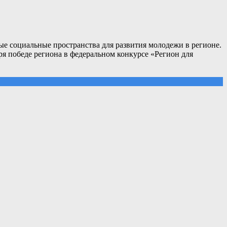
вые социальные пространства для развития молодежи в регионе.
ря победе региона в федеральном конкурсе «Регион для