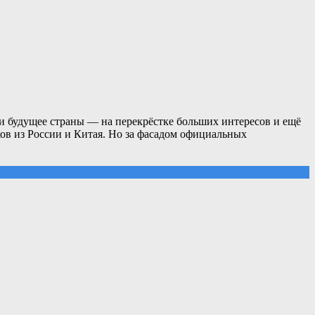
и будущее страны — на перекрёстке больших интересов и ещё
в из России и Китая. Но за фасадом официальных