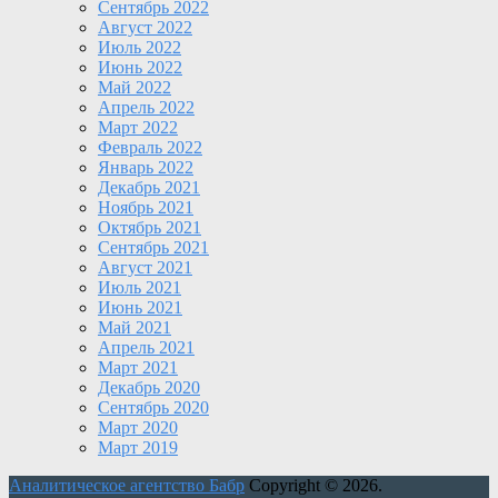
Сентябрь 2022
Август 2022
Июль 2022
Июнь 2022
Май 2022
Апрель 2022
Март 2022
Февраль 2022
Январь 2022
Декабрь 2021
Ноябрь 2021
Октябрь 2021
Сентябрь 2021
Август 2021
Июль 2021
Июнь 2021
Май 2021
Апрель 2021
Март 2021
Декабрь 2020
Сентябрь 2020
Март 2020
Март 2019
Аналитическое агентство Бабр
Copyright © 2026.