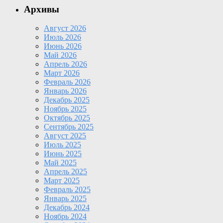
Архивы
Август 2026
Июль 2026
Июнь 2026
Май 2026
Апрель 2026
Март 2026
Февраль 2026
Январь 2026
Декабрь 2025
Ноябрь 2025
Октябрь 2025
Сентябрь 2025
Август 2025
Июль 2025
Июнь 2025
Май 2025
Апрель 2025
Март 2025
Февраль 2025
Январь 2025
Декабрь 2024
Ноябрь 2024