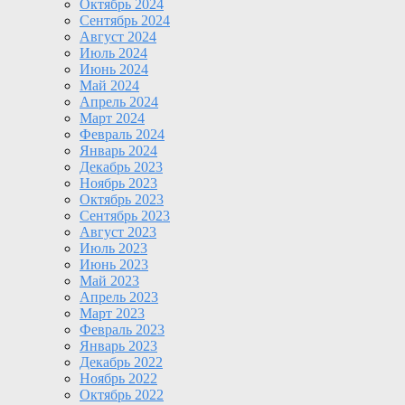
Октябрь 2024
Сентябрь 2024
Август 2024
Июль 2024
Июнь 2024
Май 2024
Апрель 2024
Март 2024
Февраль 2024
Январь 2024
Декабрь 2023
Ноябрь 2023
Октябрь 2023
Сентябрь 2023
Август 2023
Июль 2023
Июнь 2023
Май 2023
Апрель 2023
Март 2023
Февраль 2023
Январь 2023
Декабрь 2022
Ноябрь 2022
Октябрь 2022