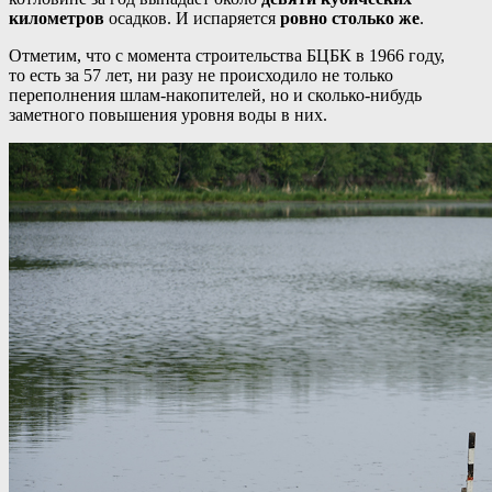
километров
осадков. И испаряется
ровно столько же
.
Отметим, что с момента строительства БЦБК в 1966 году,
то есть за 57 лет, ни разу не происходило не только
переполнения шлам-накопителей, но и сколько-нибудь
заметного повышения уровня воды в них.