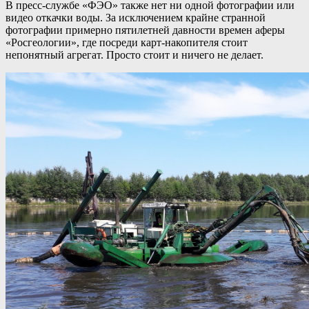
В пресс-службе «ФЭО» также нет ни одной фотографии или
видео откачки воды. За исключением крайне странной
фотографии примерно пятилетней давности времен аферы
«Росгеологии», где посреди карт-накопителя стоит
непонятный агрегат. Просто стоит и ничего не делает.