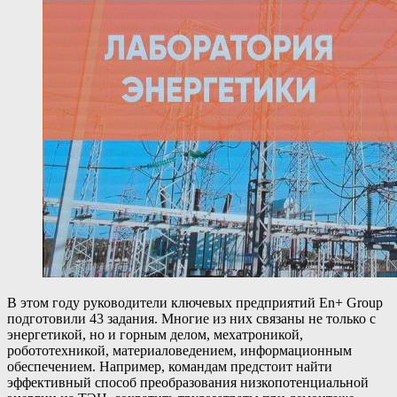
В этом году руководители ключевых предприятий En+ Group
подготовили 43 задания. Многие из них связаны не только с
энергетикой, но и горным делом, мехатроникой,
робототехникой, материаловедением, информационным
обеспечением. Например, командам предстоит найти
эффективный способ преобразования низкопотенциальной