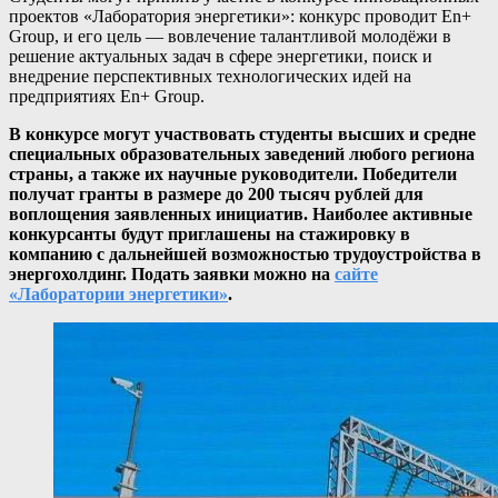
проектов «Лаборатория энергетики»: конкурс проводит En+
Group, и его цель — вовлечение талантливой молодёжи в
решение актуальных задач в сфере энергетики, поиск и
внедрение перспективных технологических идей на
предприятиях En+ Group.
В конкурсе могут участвовать студенты высших и средне
специальных образовательных заведений любого региона
страны, а также их научные руководители. Победители
получат гранты в размере до 200 тысяч рублей для
воплощения заявленных инициатив. Наиболее активные
конкурсанты будут приглашены на стажировку в
компанию с дальнейшей возможностью трудоустройства в
энергохолдинг. Подать заявки можно на
сайте
«Лаборатории энергетики»
.