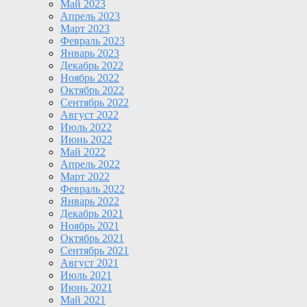
Май 2023
Апрель 2023
Март 2023
Февраль 2023
Январь 2023
Декабрь 2022
Ноябрь 2022
Октябрь 2022
Сентябрь 2022
Август 2022
Июль 2022
Июнь 2022
Май 2022
Апрель 2022
Март 2022
Февраль 2022
Январь 2022
Декабрь 2021
Ноябрь 2021
Октябрь 2021
Сентябрь 2021
Август 2021
Июль 2021
Июнь 2021
Май 2021