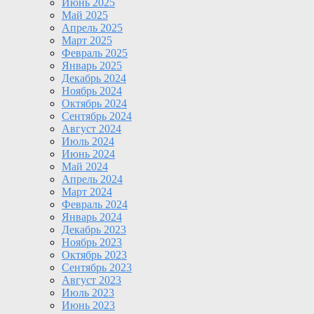
Июнь 2025
Май 2025
Апрель 2025
Март 2025
Февраль 2025
Январь 2025
Декабрь 2024
Ноябрь 2024
Октябрь 2024
Сентябрь 2024
Август 2024
Июль 2024
Июнь 2024
Май 2024
Апрель 2024
Март 2024
Февраль 2024
Январь 2024
Декабрь 2023
Ноябрь 2023
Октябрь 2023
Сентябрь 2023
Август 2023
Июль 2023
Июнь 2023