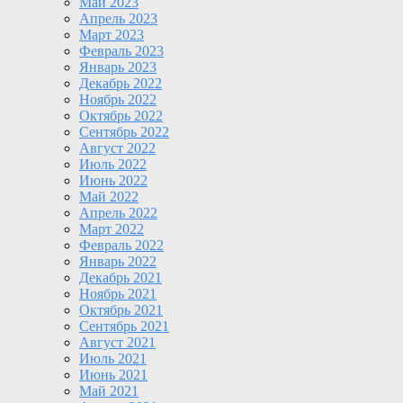
Май 2023
Апрель 2023
Март 2023
Февраль 2023
Январь 2023
Декабрь 2022
Ноябрь 2022
Октябрь 2022
Сентябрь 2022
Август 2022
Июль 2022
Июнь 2022
Май 2022
Апрель 2022
Март 2022
Февраль 2022
Январь 2022
Декабрь 2021
Ноябрь 2021
Октябрь 2021
Сентябрь 2021
Август 2021
Июль 2021
Июнь 2021
Май 2021