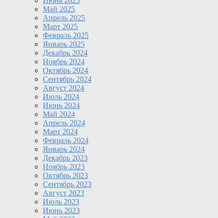
Июнь 2025
Май 2025
Апрель 2025
Март 2025
Февраль 2025
Январь 2025
Декабрь 2024
Ноябрь 2024
Октябрь 2024
Сентябрь 2024
Август 2024
Июль 2024
Июнь 2024
Май 2024
Апрель 2024
Март 2024
Февраль 2024
Январь 2024
Декабрь 2023
Ноябрь 2023
Октябрь 2023
Сентябрь 2023
Август 2023
Июль 2023
Июнь 2023